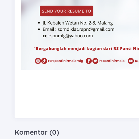
Komentar (0)