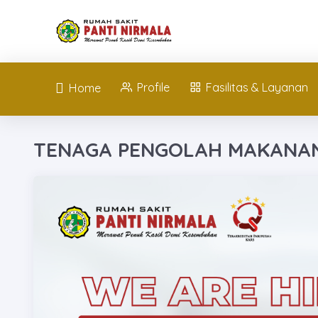
Profile
Fasilitas & Layanan
Home
TENAGA PENGOLAH MAKANA