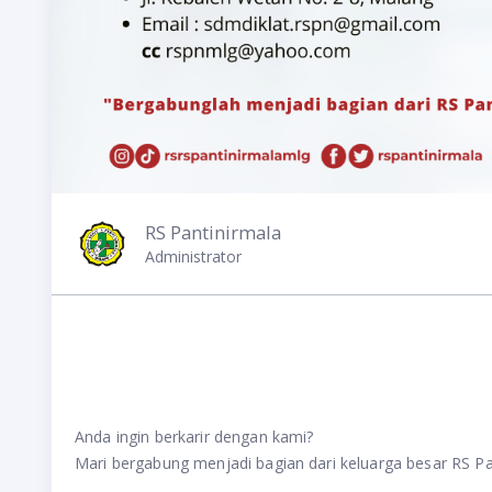
RS Pantinirmala
Administrator
Anda ingin berkarir dengan kami?
Mari bergabung menjadi bagian dari keluarga besar RS Pa