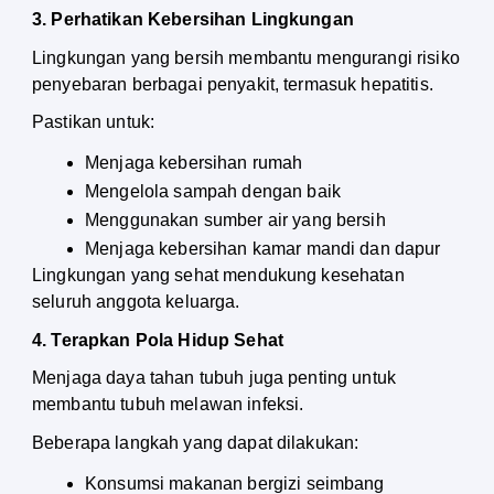
3. Perhatikan Kebersihan Lingkungan
Lingkungan yang bersih membantu mengurangi risiko 
penyebaran berbagai penyakit, termasuk hepatitis.
Pastikan untuk:
Menjaga kebersihan rumah
Mengelola sampah dengan baik
Menggunakan sumber air yang bersih
Menjaga kebersihan kamar mandi dan dapur
Lingkungan yang sehat mendukung kesehatan 
seluruh anggota keluarga.
4. Terapkan Pola Hidup Sehat
Menjaga daya tahan tubuh juga penting untuk 
membantu tubuh melawan infeksi.
Beberapa langkah yang dapat dilakukan:
Konsumsi makanan bergizi seimbang