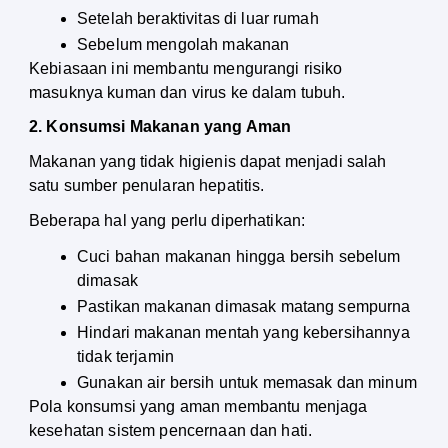
Setelah beraktivitas di luar rumah
Sebelum mengolah makanan
Kebiasaan ini membantu mengurangi risiko 
masuknya kuman dan virus ke dalam tubuh.
2. Konsumsi Makanan yang Aman
Makanan yang tidak higienis dapat menjadi salah 
satu sumber penularan hepatitis.
Beberapa hal yang perlu diperhatikan:
Cuci bahan makanan hingga bersih sebelum 
dimasak
Pastikan makanan dimasak matang sempurna
Hindari makanan mentah yang kebersihannya 
tidak terjamin
Gunakan air bersih untuk memasak dan minum
Pola konsumsi yang aman membantu menjaga 
kesehatan sistem pencernaan dan hati.