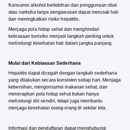
Konsumsi alkohol berlebihan dan penggunaan obat 
atau narkoba tanpa pengawasan dapat merusak hati 
dan meningkatkan risiko hepatitis.
Menjaga pola hidup sehat dan menghindari 
kebiasaan berisiko menjadi langkah penting untuk 
melindungi kesehatan hati dalam jangka panjang.
Mulai dari Kebiasaan Sederhana
Hepatitis dapat dicegah dengan langkah sederhana 
yang dilakukan secara konsisten setiap hari. Menjaga 
kebersihan, mengonsumsi makanan sehat, dan 
menerapkan pola hidup sehat bukan hanya 
melindungi diri sendiri, tetapi juga membantu 
menjaga kesehatan orang-orang di sekitar kita.
Informasi dan pendaftaran dapat menghubungi 