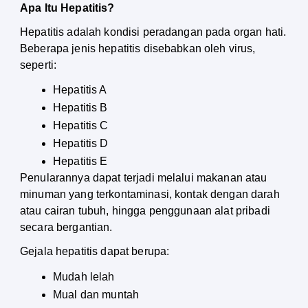
Apa Itu Hepatitis?
Hepatitis adalah kondisi peradangan pada organ hati. 
Beberapa jenis hepatitis disebabkan oleh virus, 
seperti:
Hepatitis A
Hepatitis B
Hepatitis C
Hepatitis D
Hepatitis E
Penularannya dapat terjadi melalui makanan atau 
minuman yang terkontaminasi, kontak dengan darah 
atau cairan tubuh, hingga penggunaan alat pribadi 
secara bergantian.
Gejala hepatitis dapat berupa:
Mudah lelah
Mual dan muntah