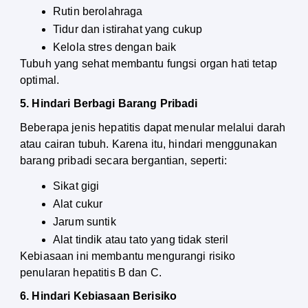
Rutin berolahraga
Tidur dan istirahat yang cukup
Kelola stres dengan baik
Tubuh yang sehat membantu fungsi organ hati tetap 
optimal.
5. Hindari Berbagi Barang Pribadi
Beberapa jenis hepatitis dapat menular melalui darah 
atau cairan tubuh. Karena itu, hindari menggunakan 
barang pribadi secara bergantian, seperti:
Sikat gigi
Alat cukur
Jarum suntik
Alat tindik atau tato yang tidak steril
Kebiasaan ini membantu mengurangi risiko 
penularan hepatitis B dan C.
6. Hindari Kebiasaan Berisiko