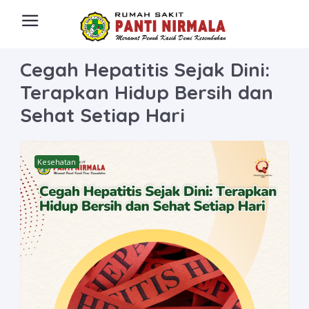
Cegah Hepatitis Sejak Dini:
Terapkan Hidup Bersih dan
Sehat Setiap Hari
Kesehatan