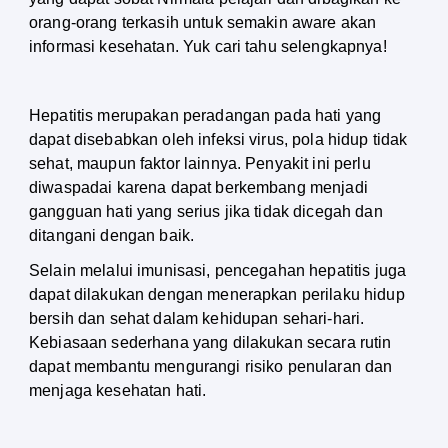
orang-orang terkasih untuk semakin aware akan 
informasi kesehatan. Yuk cari tahu selengkapnya!
Hepatitis merupakan peradangan pada hati yang 
dapat disebabkan oleh infeksi virus, pola hidup tidak 
sehat, maupun faktor lainnya. Penyakit ini perlu 
diwaspadai karena dapat berkembang menjadi 
gangguan hati yang serius jika tidak dicegah dan 
ditangani dengan baik.
Selain melalui imunisasi, pencegahan hepatitis juga 
dapat dilakukan dengan menerapkan perilaku hidup 
bersih dan sehat dalam kehidupan sehari-hari. 
Kebiasaan sederhana yang dilakukan secara rutin 
dapat membantu mengurangi risiko penularan dan 
menjaga kesehatan hati.