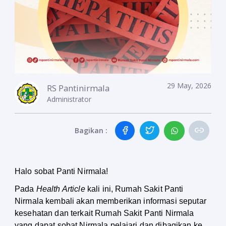
29 May, 2026
RS Pantinirmala
Administrator
Bagikan :
Halo sobat Panti Nirmala!
Pada 
Health Article
 kali ini, Rumah Sakit Panti 
Nirmala kembali akan memberikan informasi seputar 
kesehatan dan terkait Rumah Sakit Panti Nirmala 
yang dapat sobat Nirmala pelajari dan dibagikan ke 