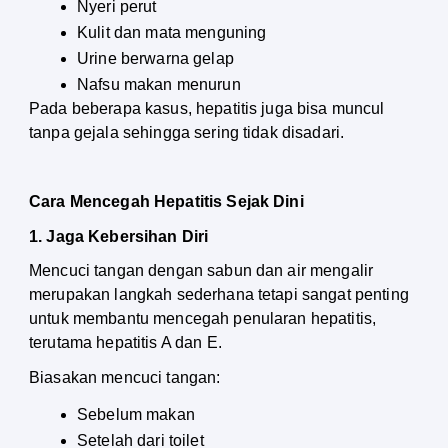
Nyeri perut
Kulit dan mata menguning
Urine berwarna gelap
Nafsu makan menurun
Pada beberapa kasus, hepatitis juga bisa muncul 
tanpa gejala sehingga sering tidak disadari.
Cara Mencegah Hepatitis Sejak Dini
1. Jaga Kebersihan Diri
Mencuci tangan dengan sabun dan air mengalir 
merupakan langkah sederhana tetapi sangat penting 
untuk membantu mencegah penularan hepatitis, 
terutama hepatitis A dan E.
Biasakan mencuci tangan:
Sebelum makan
Setelah dari toilet